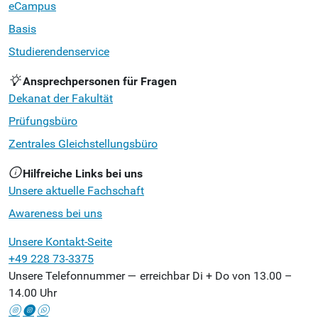
eCampus
Basis
Studierendenservice
Ansprechpersonen für Fragen
Dekanat der Fakultät
Prüfungsbüro
Zentrales Gleichstellungsbüro
Hilfreiche Links bei uns
Unsere aktuelle Fachschaft
Awareness bei uns
Unsere Kontakt-Seite
+49 228 73-3375
Unsere Telefonnummer — erreichbar Di + Do von 13.00 –
14.00 Uhr